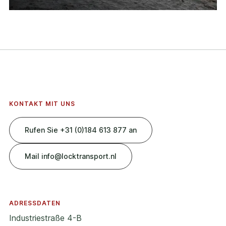
KONTAKT MIT UNS
Rufen Sie +31 (0)184 613 877 an
Mail info@locktransport.nl
ADRESSDATEN
Industriestraße 4-B