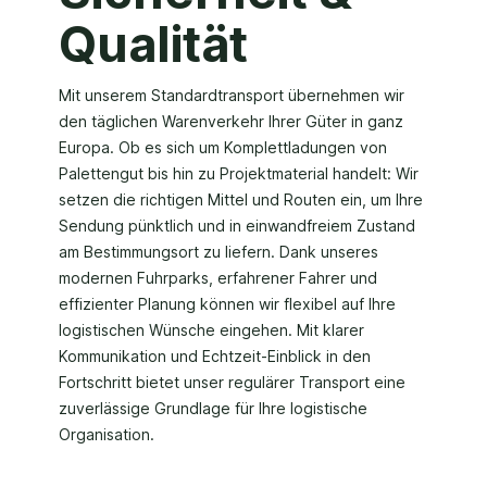
Qualität
Mit unserem Standardtransport übernehmen wir
den täglichen Warenverkehr Ihrer Güter in ganz
Europa. Ob es sich um Komplettladungen von
Palettengut bis hin zu Projektmaterial handelt: Wir
setzen die richtigen Mittel und Routen ein, um Ihre
Sendung pünktlich und in einwandfreiem Zustand
am Bestimmungsort zu liefern. Dank unseres
modernen Fuhrparks, erfahrener Fahrer und
effizienter Planung können wir flexibel auf Ihre
logistischen Wünsche eingehen. Mit klarer
Kommunikation und Echtzeit-Einblick in den
Fortschritt bietet unser regulärer Transport eine
zuverlässige Grundlage für Ihre logistische
Organisation.