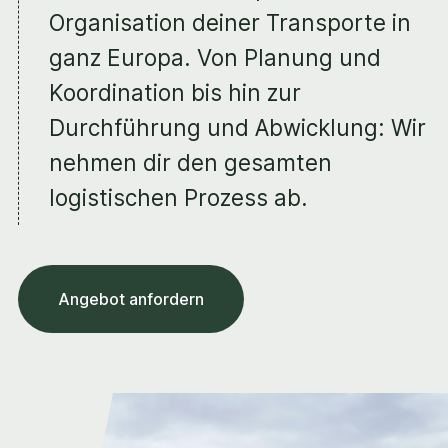
Organisation deiner Transporte in
ganz Europa. Von Planung und
Koordination bis hin zur
Durchführung und Abwicklung: Wir
nehmen dir den gesamten
logistischen Prozess ab.
Angebot anfordern