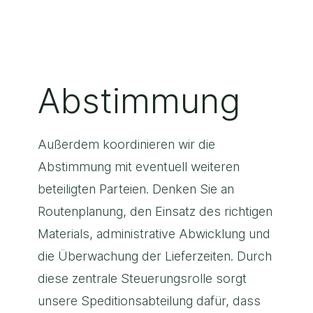
Abstimmung
Außerdem koordinieren wir die
Abstimmung mit eventuell weiteren
beteiligten Parteien. Denken Sie an
Routenplanung, den Einsatz des richtigen
Materials, administrative Abwicklung und
die Überwachung der Lieferzeiten. Durch
diese zentrale Steuerungsrolle sorgt
unsere Speditionsabteilung dafür, dass