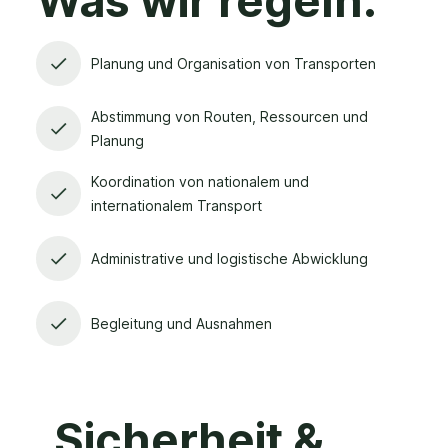
Was wir regeln:
Planung und Organisation von Transporten
Abstimmung von Routen, Ressourcen und
Planung
Koordination von nationalem und
internationalem Transport
Administrative und logistische Abwicklung
Begleitung und Ausnahmen
Sicherheit &