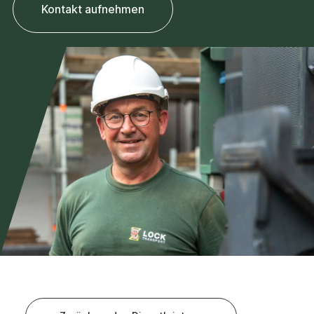
Kontakt aufnehmen