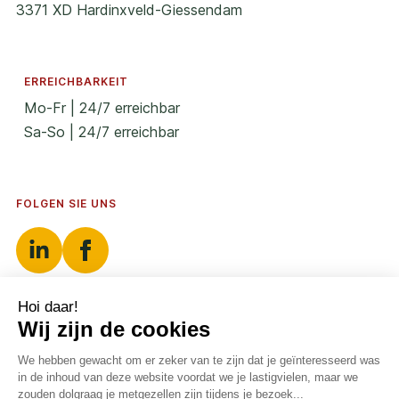
3371 XD Hardinxveld-Giessendam
ERREICHBARKEIT
Mo-Fr | 24/7 erreichbar
Sa-So | 24/7 erreichbar
FOLGEN SIE UNS