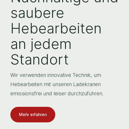
saubere
Hebearbeiten
an jedem
Standort
Wir verwenden innovative Technik, um
Hebearbeiten mit unseren Ladekranen
emissionsfrei und leiser durchzuführen.
Mehr erfahren