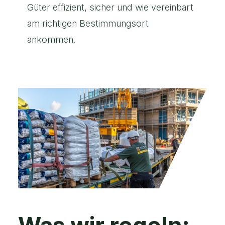
Güter effizient, sicher und wie vereinbart
am richtigen Bestimmungsort
ankommen.