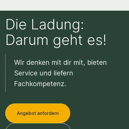
Die Ladung:
Darum geht es!
Wir denken mit dir mit, bieten
Service und liefern
Fachkompetenz.
Angebot anfordern