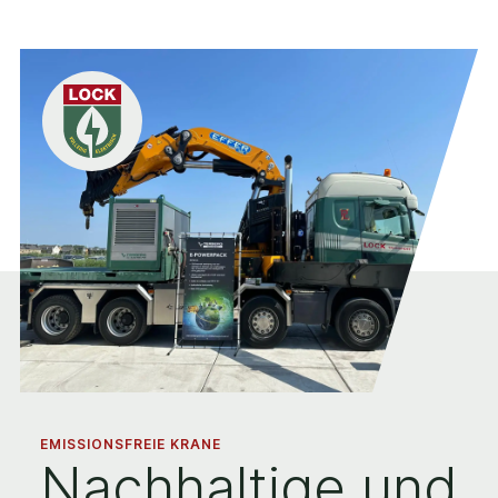
EMISSIONSFREIE KRANE
Nachhaltige und