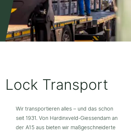
Lock Transport
Wir transportieren alles – und das schon
seit 1931. Von Hardinxveld-Giessendam an
der A15 aus bieten wir maßgeschneiderte