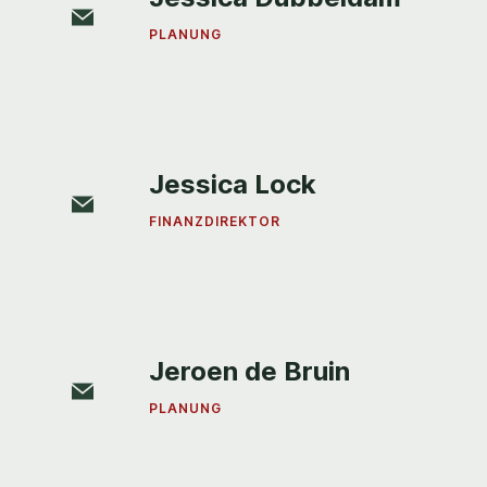
PLANUNG
Jessica Lock
FINANZDIREKTOR
Jeroen de Bruin
PLANUNG