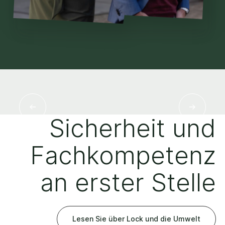
Sicherheit und
Fachkompetenz
an erster Stelle
Lesen Sie über Lock und die Umwelt