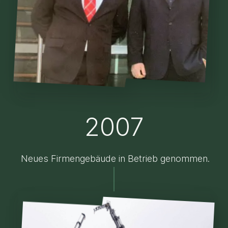
2007
Neues Firmengebäude in Betrieb genommen.