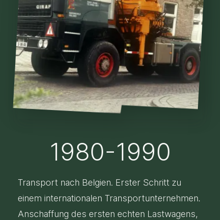
1980-1990
Transport nach Belgien. Erster Schritt zu
einem internationalen Transportunternehmen.
Anschaffung des ersten echten Lastwagens,