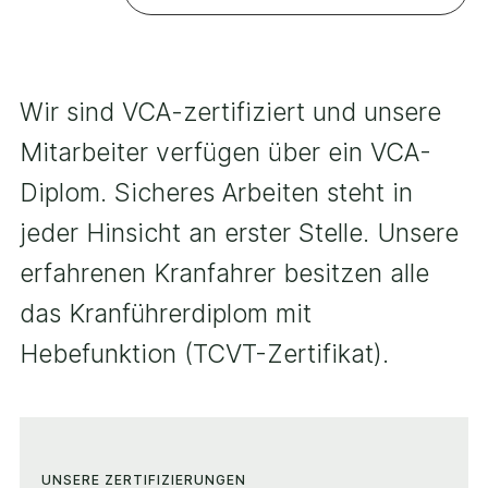
Wir sind VCA-zertifiziert und unsere
Mitarbeiter verfügen über ein VCA-
Diplom. Sicheres Arbeiten steht in
jeder Hinsicht an erster Stelle. Unsere
erfahrenen Kranfahrer besitzen alle
das Kranführerdiplom mit
Hebefunktion (TCVT-Zertifikat).
UNSERE ZERTIFIZIERUNGEN