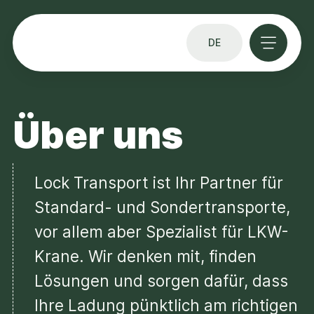
DE
Über uns
Lock Transport ist Ihr Partner für
Standard- und Sondertransporte,
vor allem aber Spezialist für LKW-
Krane. Wir denken mit, finden
Lösungen und sorgen dafür, dass
Ihre Ladung pünktlich am richtigen