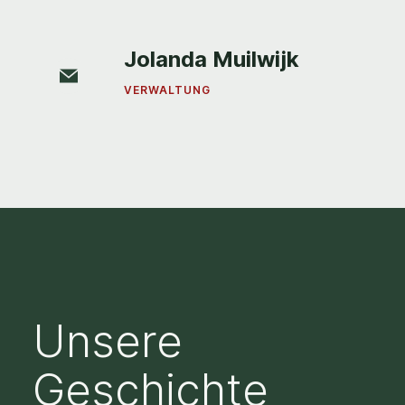
Jolanda Muilwijk
VERWALTUNG
Unsere
Geschichte