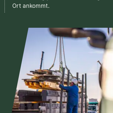
Ort ankommt.