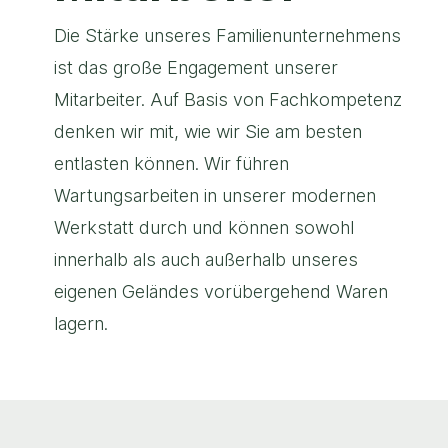
Die Stärke unseres Familienunternehmens
ist das große Engagement unserer
Mitarbeiter. Auf Basis von Fachkompetenz
denken wir mit, wie wir Sie am besten
entlasten können. Wir führen
Wartungsarbeiten in unserer modernen
Werkstatt durch und können sowohl
innerhalb als auch außerhalb unseres
eigenen Geländes vorübergehend Waren
lagern.