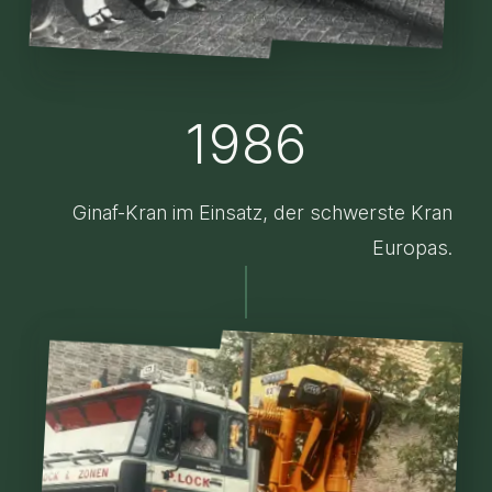
1986
Ginaf-Kran im Einsatz, der schwerste Kran
Europas.