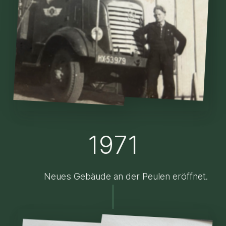
1971
Neues Gebäude an der Peulen eröffnet.