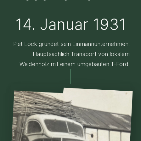
14. Januar 1931
Piet Lock gründet sein Einmannunternehmen.
Hauptsächlich Transport von lokalem
Weidenholz mit einem umgebauten T-Ford.