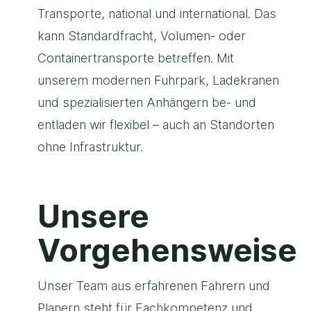
Transporte, national und international. Das
kann Standardfracht, Volumen- oder
Containertransporte betreffen. Mit
unserem modernen Fuhrpark, Ladekranen
und spezialisierten Anhängern be- und
entladen wir flexibel – auch an Standorten
ohne Infrastruktur.
Unsere
Vorgehensweise
Unser Team aus erfahrenen Fahrern und
Planern steht für Fachkompetenz und