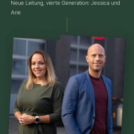
Neue Leitung, vierte Generation: Jessica und
Arie