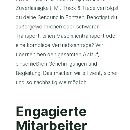
Zuverlässigkeit. Mit Track & Trace verfolgst
du deine Sendung in Echtzeit. Benötigst du
außergewöhnlichen oder schweren
Transport, einen Maschinentransport oder
eine komplexe Vertriebsanfrage? Wir
übernehmen den gesamten Ablauf,
einschließlich Genehmigungen und
Begleitung. Das machen wir effizient, sicher
und so nachhaltig wie möglich.
Engagierte
Mitarbeiter