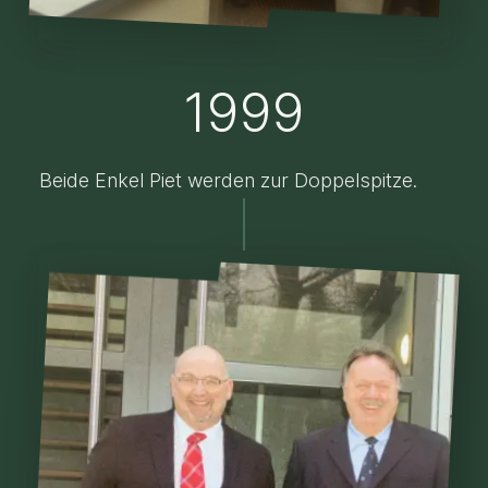
1999
Beide Enkel Piet werden zur Doppelspitze.