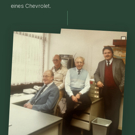
eines Chevrolet.