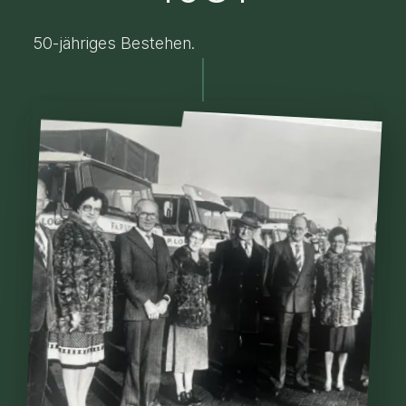
50-jähriges Bestehen.