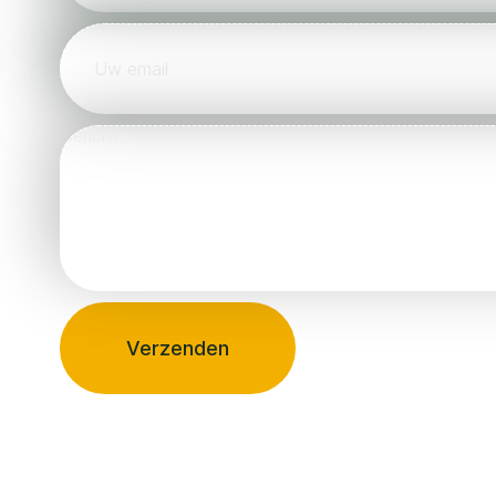
Verzenden