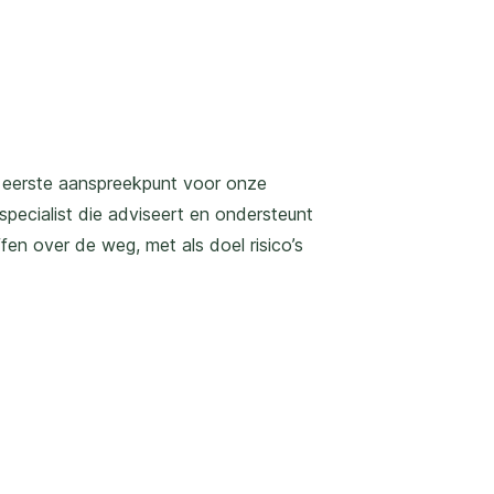
et eerste aanspreekpunt voor onze
 specialist die adviseert en ondersteunt
ffen over de weg, met als doel risico’s