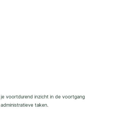
je voortdurend inzicht in de voortgang
 administratieve taken.