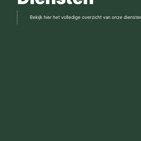
Bekijk hier het volledige overzicht van onze dienste