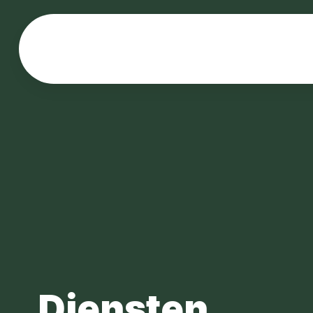
Diensten