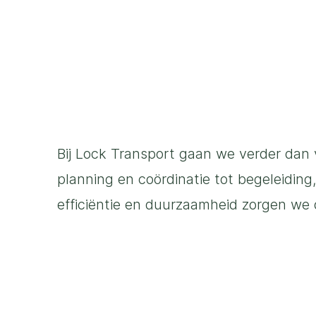
Bij Lock Transport gaan we verder dan 
planning en coördinatie tot begeleiding
efficiëntie en duurzaamheid zorgen we d