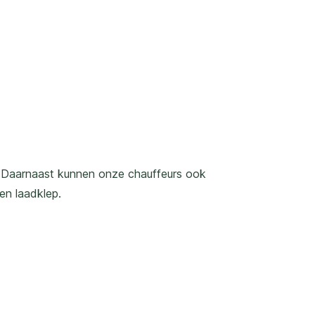
e. Daarnaast kunnen onze chauffeurs ook
en laadklep.