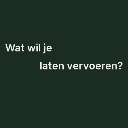
Wat wil je
laten vervoeren?