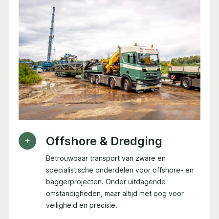
Offshore & Dredging
Betrouwbaar transport van zware en
specialistische onderdelen voor offshore- en
baggerprojecten. Onder uitdagende
omstandigheden, maar altijd met oog voor
veiligheid en precisie.