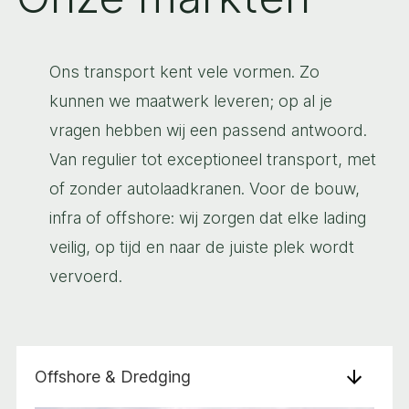
Ons transport kent vele vormen. Zo
kunnen we maatwerk leveren; op al je
vragen hebben wij een passend antwoord.
Van regulier tot exceptioneel transport, met
of zonder autolaadkranen. Voor de bouw,
infra of offshore: wij zorgen dat elke lading
veilig, op tijd en naar de juiste plek wordt
vervoerd.
Offshore & Dredging