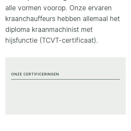
alle vormen voorop. Onze ervaren
kraanchauffeurs hebben allemaal het
diploma kraanmachinist met
hijsfunctie (TCVT-certificaat).
ONZE CERTIFICERINGEN