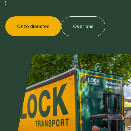
Onze diensten
Over ons