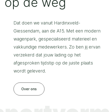
op de weg
Dat doen we vanuit Hardinxveld-
Giessendam, aan de A15. Met een modern
wagenpark, gespecialiseerd materieel en
vakkundige medewerkers. Zo ben jij ervan
verzekerd dat jouw lading op het
afgesproken tijdstip op de juiste plaats
wordt geleverd.
Over ons