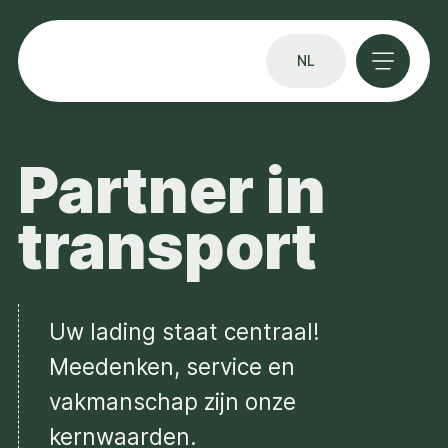
NL
Partner in
transport
Uw lading staat centraal!
Meedenken, service en
vakmanschap zijn onze
kernwaarden.