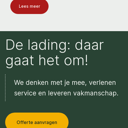
Lees meer
De lading: daar
gaat het om!
We denken met je mee, verlenen
service en leveren vakmanschap.
Offerte aanvragen