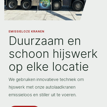
EMISSIELOZE KRANEN
Duurzaam en
schoon hijswerk
op elke locatie
We gebruiken innovatieve techniek om
hijswerk met onze autolaadkranen
emissieloos en stiller uit te voeren.