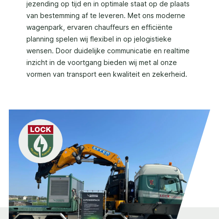
jezending op tijd en in optimale staat op de plaats
van bestemming af te leveren. Met ons moderne
wagenpark, ervaren chauffeurs en efficiënte
planning spelen wij flexibel in op jelogistieke
wensen. Door duidelijke communicatie en realtime
inzicht in de voortgang bieden wij met al onze
vormen van transport een kwaliteit en zekerheid.