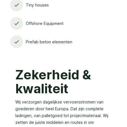
Tiny houses
Offshore Equipment
Prefab beton elementen
Zekerheid &
kwaliteit
Wij verzorgen dagelijkse vervoersstromen van
goederen door heel Europa. Dat zijn complete
ladingen, van palletgoed tot projectmateriaal. Wij
zetten de juiste middelen en routes in om