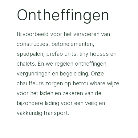
Ontheffingen
Bijvoorbeeld voor het vervoeren van
constructies, betonelementen,
spudpalen, prefab units, tiny houses en
chalets. En we regelen ontheffingen,
vergunningen en begeleiding. Onze
chauffeurs zorgen op betrouwbare wijze
voor het laden en zekeren van de
bijzondere lading voor een veilig en
vakkundig transport.