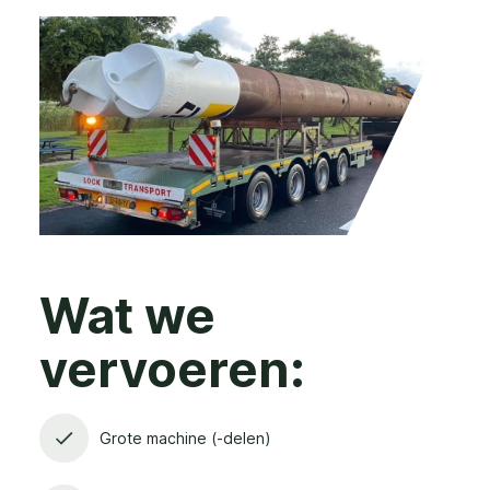
Wat we
vervoeren:
Grote machine (-delen)