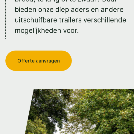
bieden onze diepladers en andere
uitschuifbare trailers verschillende
mogelijkheden voor.
Offerte aanvragen