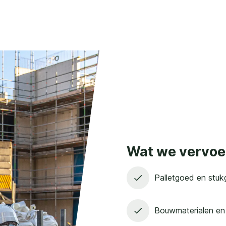
Wat we vervoe
Palletgoed en stu
Bouwmaterialen en 