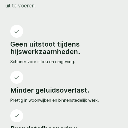
uit te voeren.
Geen uitstoot tijdens
hijswerkzaamheden.
Schoner voor milieu en omgeving.
Minder geluidsoverlast.
Prettig in woonwijken en binnenstedelijk werk.