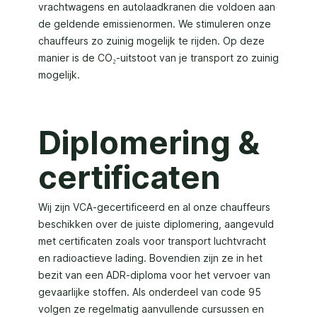
vrachtwagens en autolaadkranen die voldoen aan
de geldende emissienormen. We stimuleren onze
chauffeurs zo zuinig mogelijk te rijden. Op deze
manier is de CO₂-uitstoot van je transport zo zuinig
mogelijk.
Diplomering &
certificaten
Wij zijn VCA-gecertificeerd en al onze chauffeurs
beschikken over de juiste diplomering, aangevuld
met certificaten zoals voor transport luchtvracht
en radioactieve lading. Bovendien zijn ze in het
bezit van een ADR-diploma voor het vervoer van
gevaarlijke stoffen. Als onderdeel van code 95
volgen ze regelmatig aanvullende cursussen en