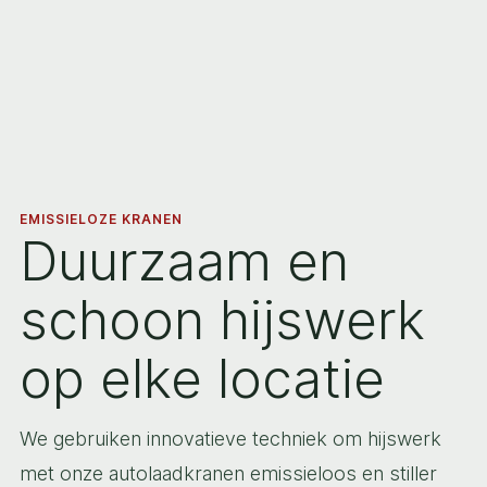
EMISSIELOZE KRANEN
Duurzaam en
schoon hijswerk
op elke locatie
We gebruiken innovatieve techniek om hijswerk
met onze autolaadkranen emissieloos en stiller