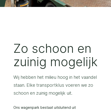
Zo schoon en
zuinig mogelijk
Wij hebben het milieu hoog in het vaandel
staan. Elke transportklus voeren we zo
schoon en zuinig mogelijk uit.
Ons wagenpark bestaat uitsluitend uit