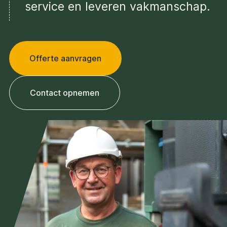
service en leveren vakmanschap.
Offerte aanvragen
Contact opnemen