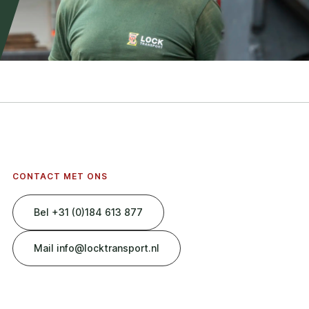
CONTACT MET ONS
Bel +31 (0)184 613 877
Mail info@locktransport.nl