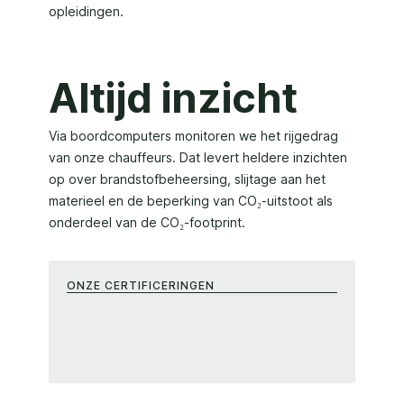
opleidingen.
Altijd inzicht
Via boordcomputers monitoren we het rijgedrag
van onze chauffeurs. Dat levert heldere inzichten
op over brandstofbeheersing, slijtage aan het
materieel en de beperking van CO₂-uitstoot als
onderdeel van de CO₂-footprint.
ONZE CERTIFICERINGEN