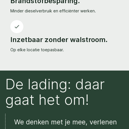
Brandstofbesparing.
Minder dieselverbruik en efficiënter werken.
Inzetbaar zonder walstroom.
Op elke locatie toepasbaar.
De lading: daar
gaat het om!
We denken met je mee, verlenen