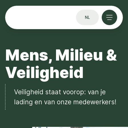
NL
Mens, Milieu &
Veiligheid
Veiligheid staat voorop: van je
lading en van onze medewerkers!