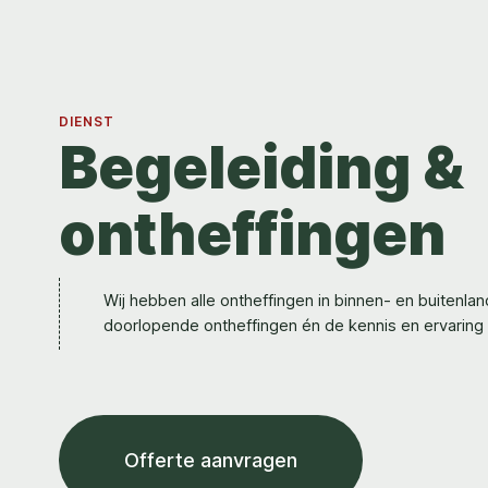
DIENST
Begeleiding &
ontheffingen
Wij hebben alle ontheffingen in binnen- en buitenl
doorlopende ontheffingen én de kennis en ervaring 
Offerte aanvragen