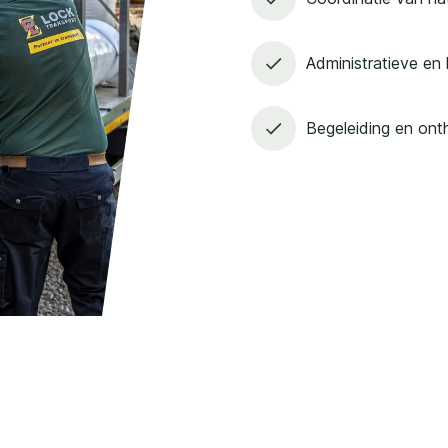
Administratieve en 
Begeleiding en ont