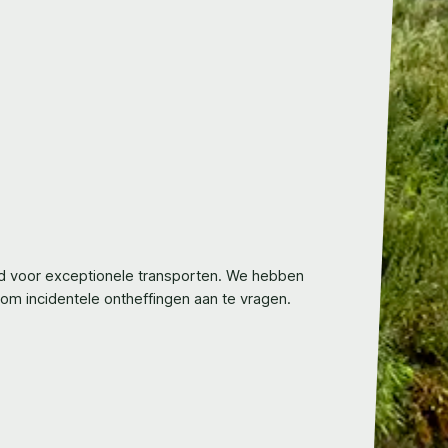
and voor exceptionele transporten. We hebben
om incidentele ontheffingen aan te vragen.