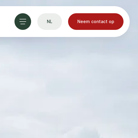
NL
Neem contact op